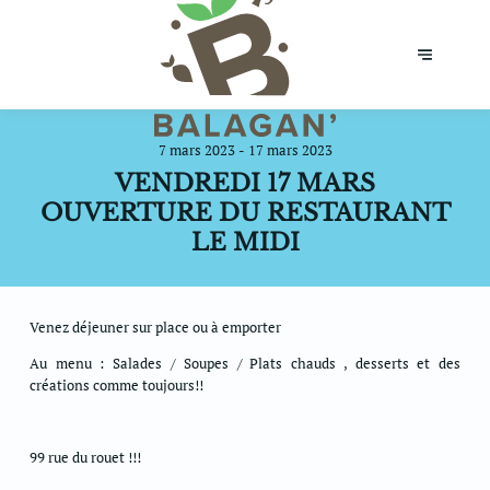
7 mars 2023 - 17 mars 2023
VENDREDI 17 MARS
OUVERTURE DU RESTAURANT
LE MIDI
Venez déjeuner sur place ou à emporter
Au menu : Salades / Soupes / Plats chauds , desserts et des
créations comme toujours!!
99 rue du rouet !!!