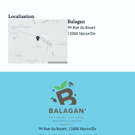
Localisation
Balagan
99 Rue du Rouet
13008 Marseille
99 Rue du Rouet, 13008 Marseille