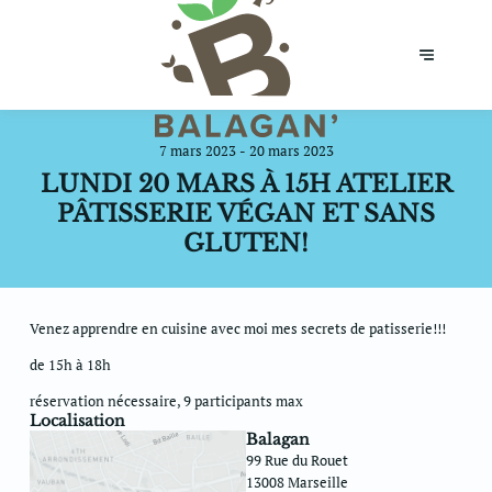
7 mars 2023 - 20 mars 2023
LUNDI 20 MARS À 15H ATELIER
PÂTISSERIE VÉGAN ET SANS
GLUTEN!
Venez apprendre en cuisine avec moi mes secrets de patisserie!!!
de 15h à 18h
réservation nécessaire, 9 participants max
Localisation
Balagan
99 Rue du Rouet
13008 Marseille