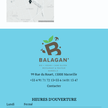
99 Rue du Rouet, 13008 Marseille
+33 4 91 71 72 13
+33 6 14 01 13 47
Contacter
HEURES D'OUVERTURE
Lundi
Fermé