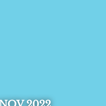
NOV 2022