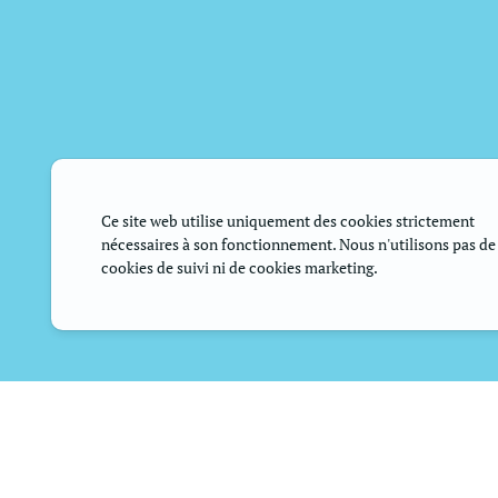
Ce site web utilise uniquement des cookies strictement
nécessaires à son fonctionnement. Nous n'utilisons pas de
cookies de suivi ni de cookies marketing.
Dimanche 13 nov aura l