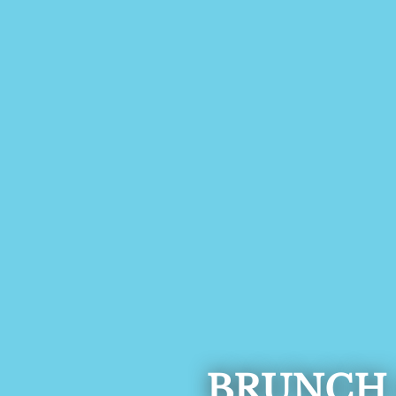
BRUNCH 