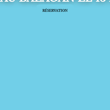
RÉSERVATION