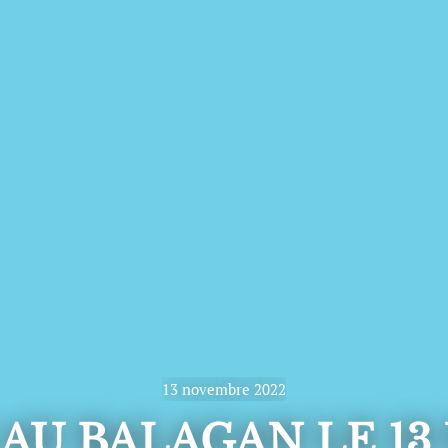
13 novembre 2022
AU BALAGAN LE 13 