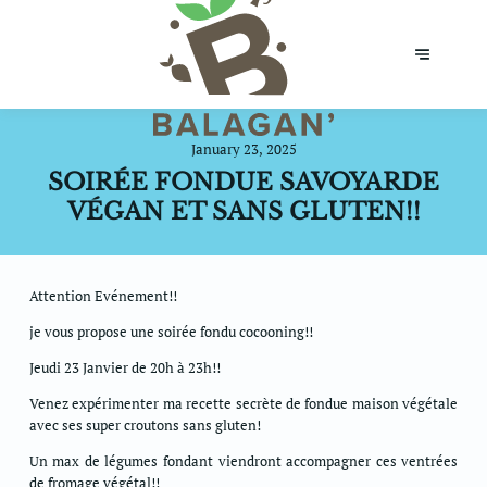
January 23, 2025
SOIRÉE FONDUE SAVOYARDE
VÉGAN ET SANS GLUTEN!!
Attention Evénement!!
je vous propose une soirée fondu cocooning!!
Jeudi 23 Janvier de 20h à 23h!!
Venez expérimenter ma recette secrète de fondue maison végétale
avec ses super croutons sans gluten!
Un max de légumes fondant viendront accompagner ces ventrées
de fromage végétal!!