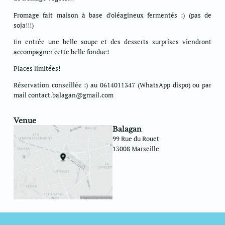
Fromage fait maison à base d'oléagineux fermentés :) (pas de
soja!!!)
En entrée une belle soupe et des desserts surprises viendront
accompagner cette belle fondue!
Places limitées!
Réservation conseillée :) au 0614011347 (WhatsApp dispo) ou par
mail contact.balagan@gmail.com
Venue
Balagan
99 Rue du Rouet
13008 Marseille